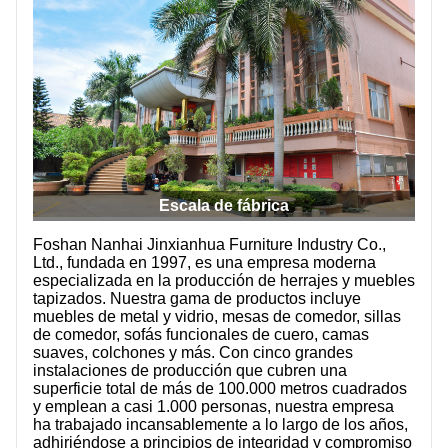
Escala de fábrica
Foshan Nanhai Jinxianhua Furniture Industry Co.,
Ltd., fundada en 1997, es una empresa moderna
especializada en la producción de herrajes y muebles
tapizados. Nuestra gama de productos incluye
muebles de metal y vidrio, mesas de comedor, sillas
de comedor, sofás funcionales de cuero, camas
suaves, colchones y más. Con cinco grandes
instalaciones de producción que cubren una
superficie total de más de 100.000 metros cuadrados
y emplean a casi 1.000 personas, nuestra empresa
ha trabajado incansablemente a lo largo de los años,
adhiriéndose a principios de integridad y compromiso