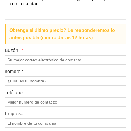
con la calidad.
Obtenga el último precio? Le responderemos lo
antes posible (dentro de las 12 horas)
Buzón :
*
nombre :
Teléfono :
Empresa :