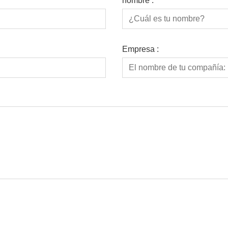
nombre :
Empresa :