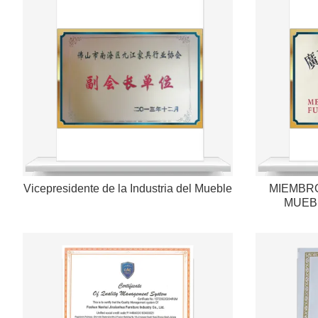
Vicepresidente de la Industria del Mueble
MIEMBRO
MUEB