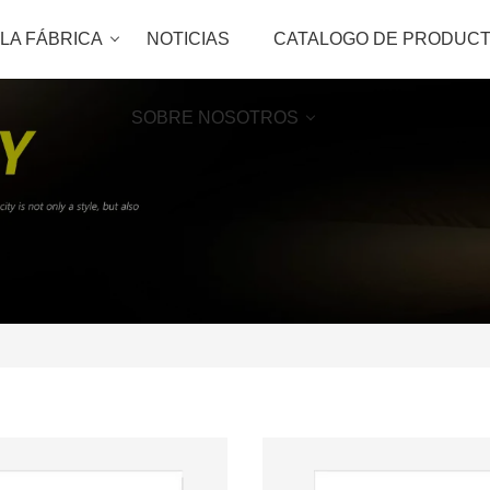
LA FÁBRICA
NOTICIAS
CATALOGO DE PRODUC
SOBRE NOSOTROS