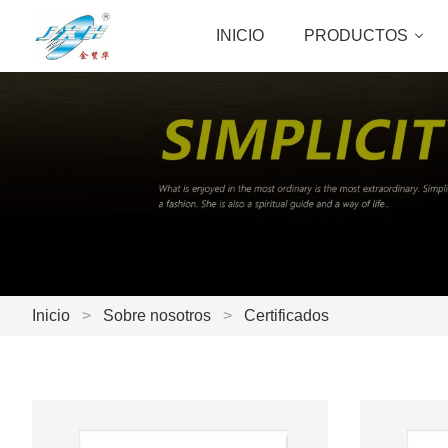
INICIO
PRODUCTOS
Inicio
>
Sobre nosotros
>
Certificados