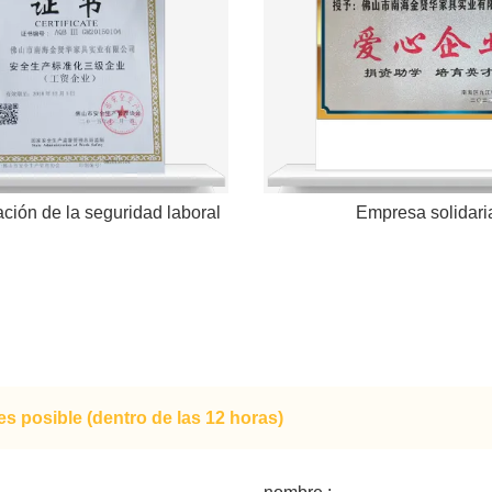
ción de la seguridad laboral
Empresa solidari
s posible (dentro de las 12 horas)