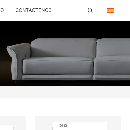
TO
CONTÁCTENOS