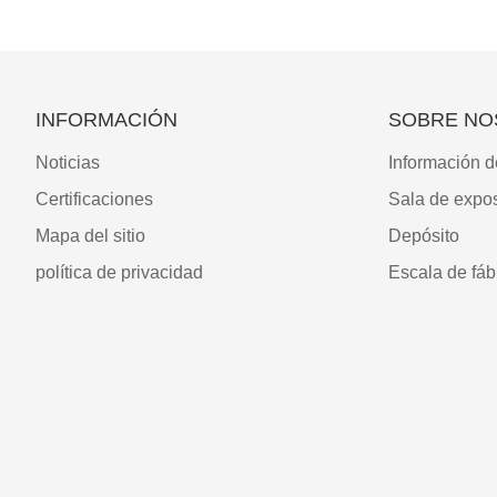
INFORMACIÓN
SOBRE NO
Noticias
Información d
Certificaciones
Sala de expos
Mapa del sitio
Depósito
política de privacidad
Escala de fáb