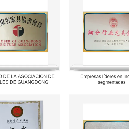
 DE LA ASOCIACIÓN DE
Empresas líderes en ind
LES DE GUANGDONG
segmentadas